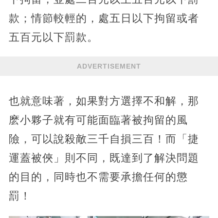
款；情節較輕的，處五日以下拘留或者
五百元以下罰款。
ADVERTISEMENT
也就意味著，如果對方選擇不和解，那
麽小夥子就有可能面臨著被拘留的風
險，可以說殺敵三千自損三百！而「捷
運蓋被俠」則不同，既達到了解決問題
的目的，同時也不需要承擔任何的懲
罰！