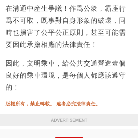
在溝通中産生爭議！作爲公衆，霸座行
爲不可取，既事對自身形象的破壞，同
時也損害了公平公正原則，甚至可能需
要因此承擔相應的法律責任！
因此，文明乘車，給公共交通營造壹個
良好的乘車環境，是每個人都應該遵守
的！
版權所有，禁止轉載。 違者必究法律責任。
ADVERTISEMENT