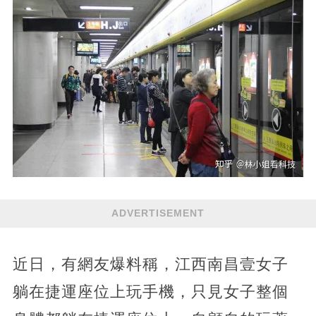
ADVERTISEMENT
近日，有網友爆料稱，江西南昌壹女子
躺在捷運座位上玩手機，只見女子整個