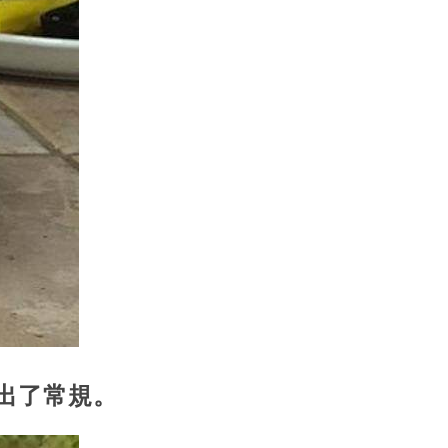
超出了常規。