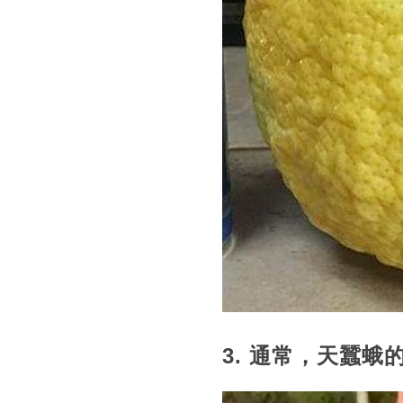
3. 通常，天蠶