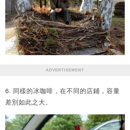
ADVERTISEMENT
6. 同樣的冰咖啡，在不同的店鋪，容量
差別如此之大。